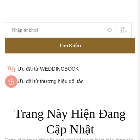
Tìm Kiếm
Ưu đãi từ WEDDINGBOOK
Ưu đãi từ thương hiệu đối tác
Trang Này Hiện Đang
Cập Nhật