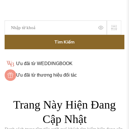
Tìm Kiếm
Ưu đãi từ WEDDINGBOOK
Ưu đãi từ thương hiệu đối tác
Trang Này Hiện Đang
Cập Nhật